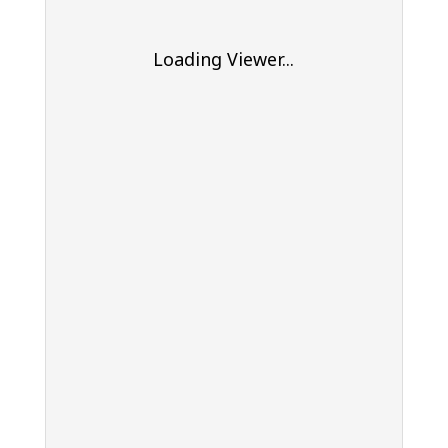
Loading Viewer...