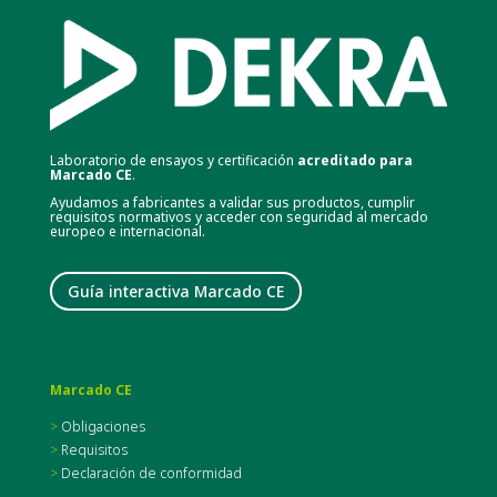
Laboratorio de ensayos y certificación
acreditado para
Marcado CE
.
Ayudamos a fabricantes a validar sus productos, cumplir
requisitos normativos y acceder con seguridad al mercado
europeo e internacional.
Guía interactiva Marcado CE
Marcado CE
>
Obligaciones
>
Requisitos
>
Declaración de conformidad