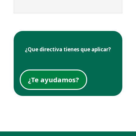
¿Que directiva tienes que aplicar?
¿Te ayudamos?