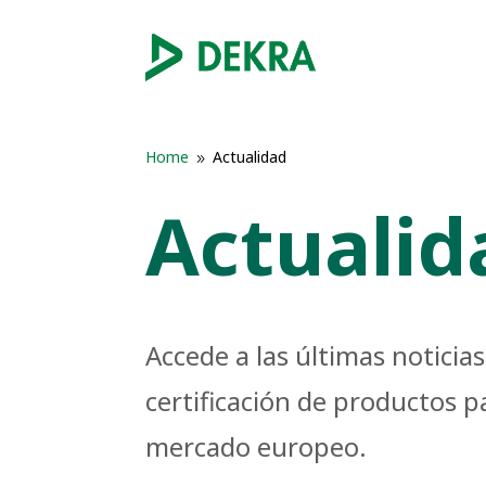
Home
Actualidad
9
Actualid
Accede a las últimas notici
certificación de productos 
mercado europeo.