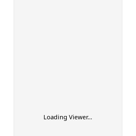
Loading Viewer...