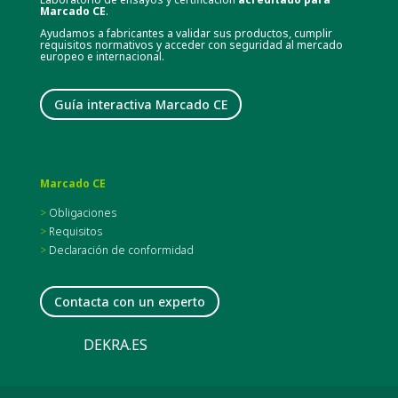
Marcado CE
.
Ayudamos a fabricantes a validar sus productos, cumplir
requisitos normativos y acceder con seguridad al mercado
europeo e internacional.
Guía interactiva Marcado CE
Marcado CE
>
Obligaciones
>
Requisitos
>
Declaración de conformidad
Contacta con un experto
DEKRA.ES