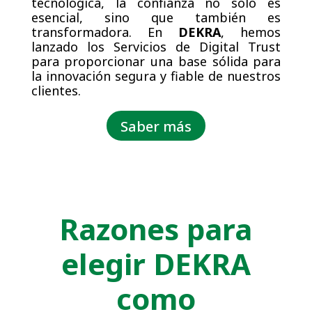
tecnológica, la confianza no solo es
esencial, sino que también es
transformadora. En
DEKRA
, hemos
lanzado los Servicios de Digital Trust
para proporcionar una base sólida para
la innovación segura y fiable de nuestros
clientes.
Saber más
Razones para
elegir DEKRA
como