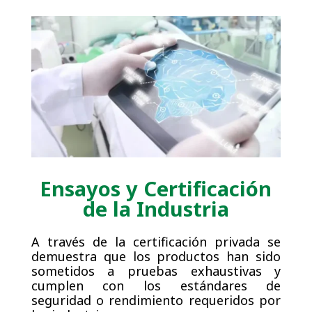
Ensayos y Certificación
de la Industria
A través de la certificación privada se
demuestra que los productos han sido
sometidos a pruebas exhaustivas y
cumplen con los estándares de
seguridad o rendimiento requeridos por