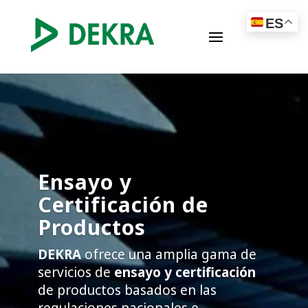
ES
Ensayo y
Certificación de
Productos
DEKRA
ofrece una amplia gama de
servicios de
ensayo y certificación
de productos basados en las