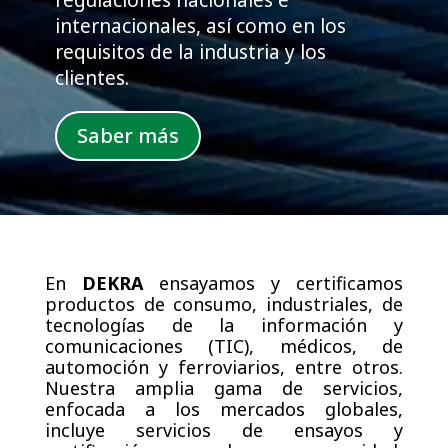
regulaciones nacionales e
internacionales, así como en los
requisitos de la industria y los
clientes.
Saber más
En
DEKRA
ensayamos y certificamos
productos de consumo, industriales, de
tecnologías de la información y
comunicaciones (TIC), médicos, de
automoción y ferroviarios, entre otros.
Nuestra amplia gama de servicios,
enfocada a los mercados globales,
incluye servicios de ensayos y