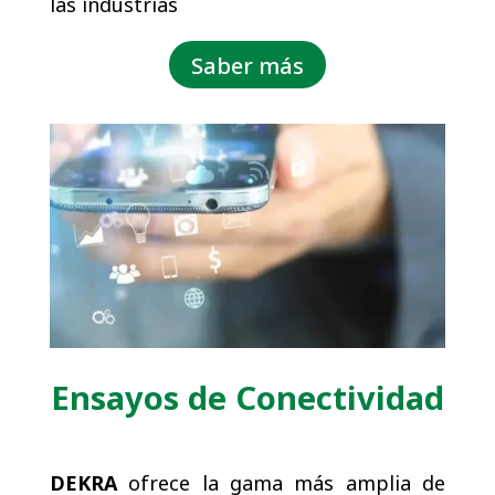
las industrias
Saber más
Ensayos de Conectividad
DEKRA
ofrece la gama más amplia de