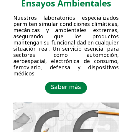
Ensayos Ambientales
Nuestros laboratorios especializados
permiten simular condiciones climáticas,
mecánicas y ambientales extremas,
asegurando que los productos
mantengan su funcionalidad en cualquier
situación real. Un servicio esencial para
sectores como automoción,
aeroespacial, electrónica de consumo,
ferroviario, defensa y dispositivos
médicos.
Saber más