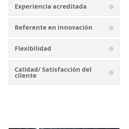
Experiencia acreditada
Referente en innovación
Flexibilidad
Calidad/ Satisfacción del
cliente