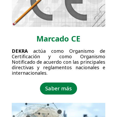
Marcado CE
DEKRA
actúa como Organismo de
Certificación y como Organismo
Notificado de acuerdo con las principales
directivas y reglamentos nacionales e
internacionales.
Saber más