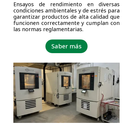
Ensayos de rendimiento en diversas
condiciones ambientales y de estrés para
garantizar productos de alta calidad que
funcionen correctamente y cumplan con
las normas reglamentarias.
Saber más