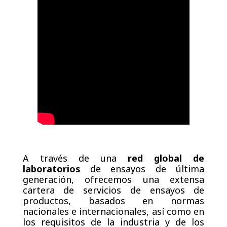
A través de una
red global de
laboratorios
de ensayos de última
generación, ofrecemos una extensa
cartera de servicios de ensayos de
productos, basados en normas
nacionales e internacionales, así como en
los requisitos de la industria y de los