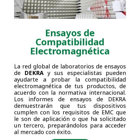
Ensayos de
Compatibilidad
Electromagnética
La red global de laboratorios de ensayos
de
DEKRA
y sus especialistas pueden
ayudarte a probar la compatibilidad
electromagnética de tus productos, de
acuerdo con la normativa internacional.
Los informes de ensayos de DEKRA
demuestrarán que tus dispositivos
cumplen con los requisitos de EMC que
le son de aplicación o que ha solicitado
un tercero, preparándolos para acceder
al mercado con éxito.