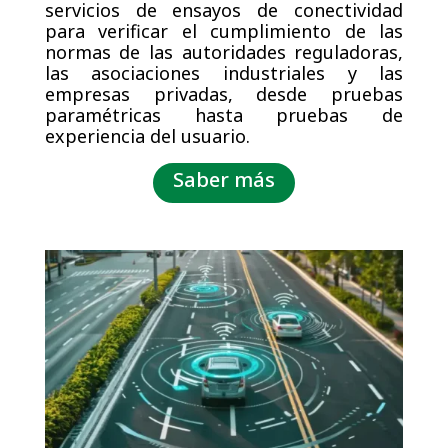
servicios de ensayos de conectividad
para verificar el cumplimiento de las
normas de las autoridades reguladoras,
las asociaciones industriales y las
empresas privadas, desde pruebas
paramétricas hasta pruebas de
experiencia del usuario.
Saber más