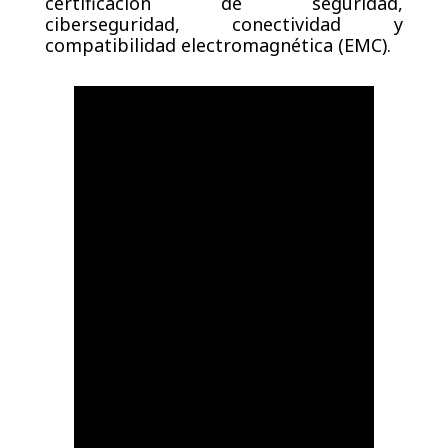
certificación de seguridad,
ciberseguridad, conectividad y
compatibilidad electromagnética (EMC).