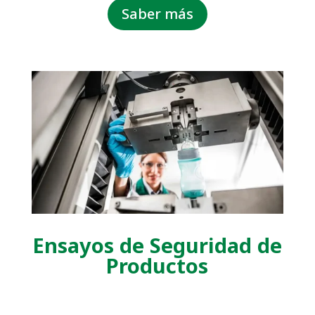
Saber más
Ensayos de Seguridad de
Productos