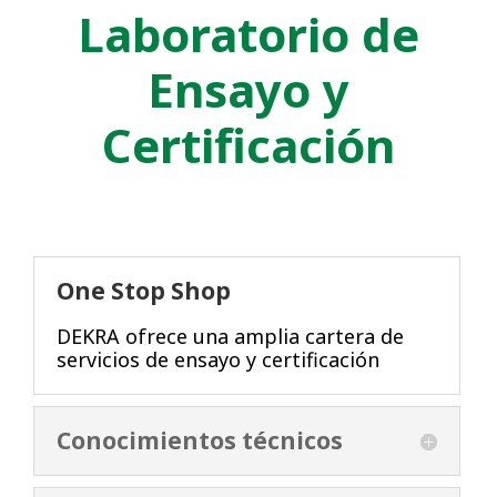
Laboratorio de
Ensayo y
Certificación
One Stop Shop
DEKRA ofrece una amplia cartera de
servicios de ensayo y certificación
Conocimientos técnicos