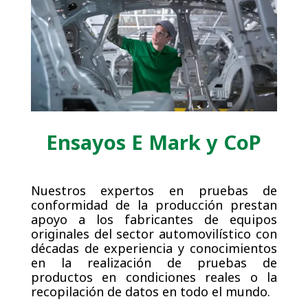
Ensayos E Mark y CoP
Nuestros expertos en pruebas de
conformidad de la producción prestan
apoyo a los fabricantes de equipos
originales del sector automovilístico con
décadas de experiencia y conocimientos
en la realización de pruebas de
productos en condiciones reales o la
recopilación de datos en todo el mundo.