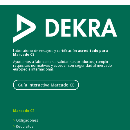
Laboratorio de ensayos y certificación
acreditado para
Marcado CE
.
Ayudamos a fabricantes a validar sus productos, cumplir
requisitos normativos y acceder con seguridad al mercado
europeo e internacional.
Guía interactiva Marcado CE
Marcado CE
>
Obligaciones
>
Requisitos