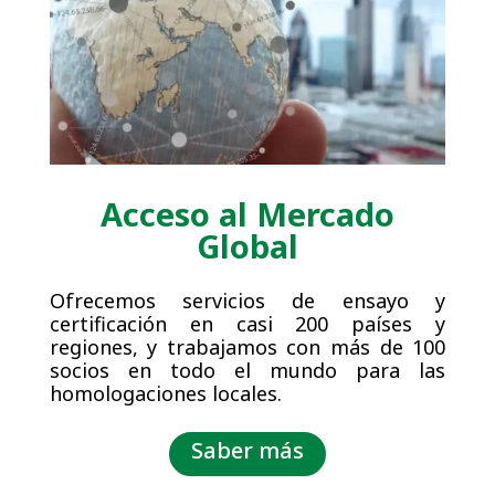
Acceso al Mercado
Global
Ofrecemos servicios de ensayo y
certificación en casi 200 países y
regiones, y trabajamos con más de 100
socios en todo el mundo para las
homologaciones locales.
Saber más