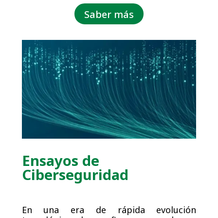
Saber más
Ensayos de
Ciberseguridad
En una era de rápida evolución