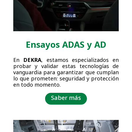
Ensayos ADAS y AD
En
DEKRA
, estamos especializados en
probar y validar estas tecnologías de
vanguardia para garantizar que cumplan
lo que prometen: seguridad y protección
en todo momento.
Saber más