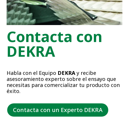
Contacta con
DEKRA
Habla con el Equipo
DEKRA
y recibe
asesoramiento experto sobre el ensayo que
necesitas para comercializar tu producto con
éxito.
Contacta con un Experto DEKRA