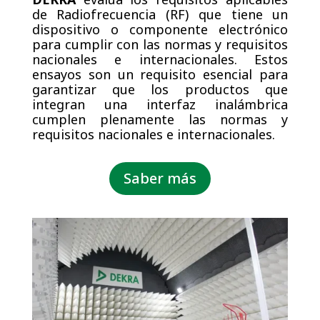
de Radiofrecuencia (RF) que tiene un
dispositivo o componente electrónico
para cumplir con las normas y requisitos
nacionales e internacionales
. Estos
ensayos son un requisito esencial para
garantizar que los productos que
integran una interfaz inalámbrica
cumplen plenamente las normas y
requisitos nacionales e internacionales.
Saber más