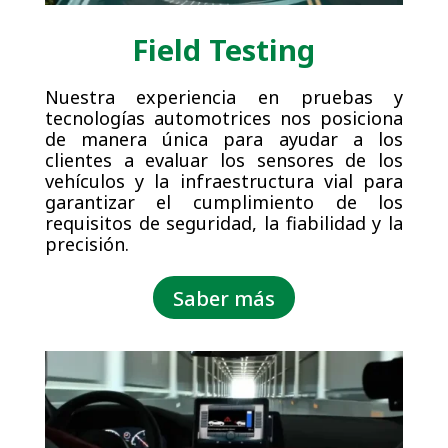
Field Testing
Nuestra experiencia en pruebas y
tecnologías automotrices nos posiciona
de manera única para ayudar a los
clientes a evaluar los sensores de los
vehículos y la infraestructura vial para
garantizar el cumplimiento de los
requisitos de seguridad, la fiabilidad y la
precisión.
Saber más