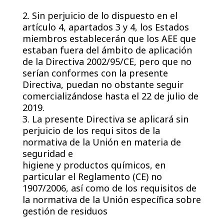
2. Sin perjuicio de lo dispuesto en el
artículo 4, apartados 3 y 4, los Estados
miembros establecerán que los AEE que
estaban fuera del ámbito de aplicación
de la Directiva 2002/95/CE, pero que no
serían conformes con la presente
Directiva, puedan no obstante seguir
comercializándose hasta el 22 de julio de
2019.
3. La presente Directiva se aplicará sin
perjuicio de los requi sitos de la
normativa de la Unión en materia de
seguridad e
higiene y productos químicos, en
particular el Reglamento (CE) no
1907/2006, así como de los requisitos de
la normativa de la Unión específica sobre
gestión de residuos