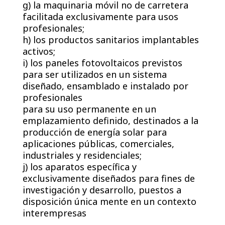
g) la maquinaria móvil no de carretera
facilitada exclusivamente para usos
profesionales;
h) los productos sanitarios implantables
activos;
i) los paneles fotovoltaicos previstos
para ser utilizados en un sistema
diseñado, ensamblado e instalado por
profesionales
para su uso permanente en un
emplazamiento definido, destinados a la
producción de energía solar para
aplicaciones públicas, comerciales,
industriales y residenciales;
j) los aparatos específica y
exclusivamente diseñados para fines de
investigación y desarrollo, puestos a
disposición única mente en un contexto
interempresas