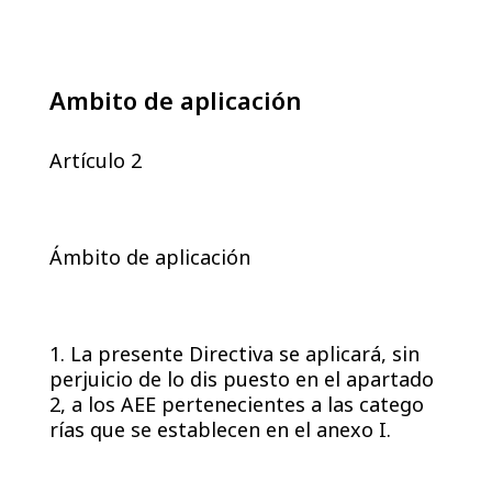
Ambito de aplicación
Artículo 2
Ámbito de aplicación
1. La presente Directiva se aplicará, sin
perjuicio de lo dis puesto en el apartado
2, a los AEE pertenecientes a las catego
rías que se establecen en el anexo I.