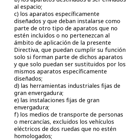
al espacio;
c) los aparatos específicamente
diseñados y que deban instalarse como
parte de otro tipo de aparatos que no
estén incluidos o no pertenezcan al
ámbito de aplicación de la presente
Directiva, que puedan cumplir su función
solo si forman parte de dichos aparatos
y que solo puedan ser sustituidos por los
mismos aparatos específicamente
diseñados;
d) las herramientas industriales fijas de
gran envergadura;
e) las instalaciones fijas de gran
envergadura;
f) los medios de transporte de personas
o mercancías, excluidos los vehículos
eléctricos de dos ruedas que no estén
homologados;