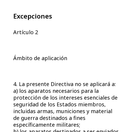
Excepciones
Artículo 2
Ámbito de aplicación
4. La presente Directiva no se aplicará a:
a) los aparatos necesarios para la
protección de los intereses esenciales de
seguridad de los Estados miembros,
incluidas armas, municiones y material
de guerra destinados a fines
específicamente militares;
b) los aparatos destinados a ser enviados