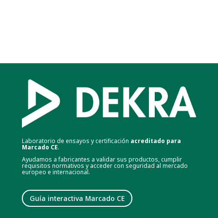
Laboratorio de ensayos y certificación
acreditado para
Marcado CE
.
Ayudamos a fabricantes a validar sus productos, cumplir
requisitos normativos y acceder con seguridad al mercado
europeo e internacional.
Guía interactiva Marcado CE