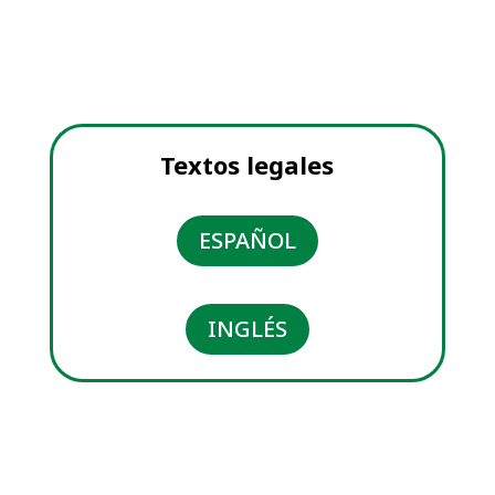
Textos legales
ESPAÑOL
INGLÉS